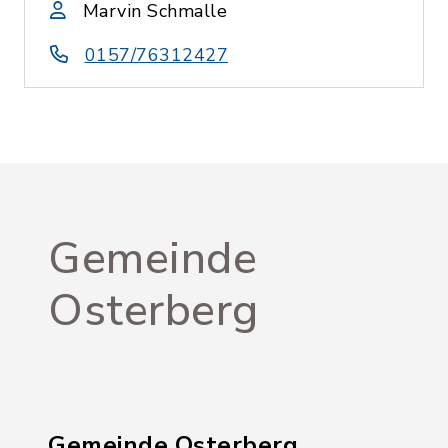
Marvin Schmalle
0157/76312427
Gemeinde
Osterberg
Gemeinde Osterberg