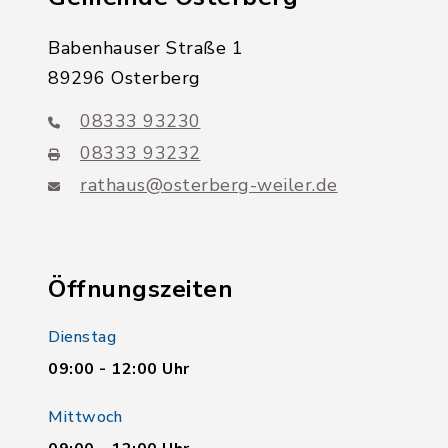
Babenhauser Straße 1
89296 Osterberg
08333 93230
08333 93232
rathaus@osterberg-weiler.de
Öffnungszeiten
Dienstag
09:00 - 12:00 Uhr
Mittwoch