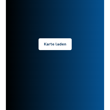
Karte laden