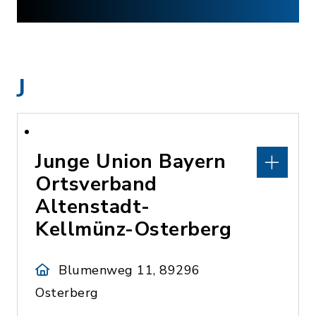
J
Junge Union Bayern
Ortsverband
Altenstadt-
Kellmünz-Osterberg
Blumenweg 11, 89296
Osterberg