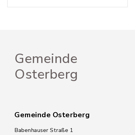
Gemeinde
Osterberg
Gemeinde Osterberg
Babenhauser Straße 1