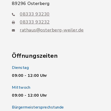
89296 Osterberg
08333 93230
08333 93232
rathaus@osterberg-weiler.de
Öffnungszeiten
Dienstag
09:00 - 12:00 Uhr
Mittwoch
09:00 - 12:00 Uhr
Bürgermeistersprechstunde