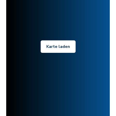
Karte laden