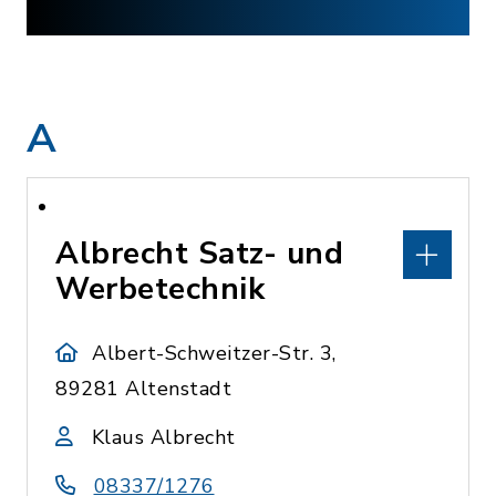
A
Albrecht Satz- und
Werbetechnik
Albert-Schweitzer-Str. 3,
89281 Altenstadt
Klaus Albrecht
08337/1276