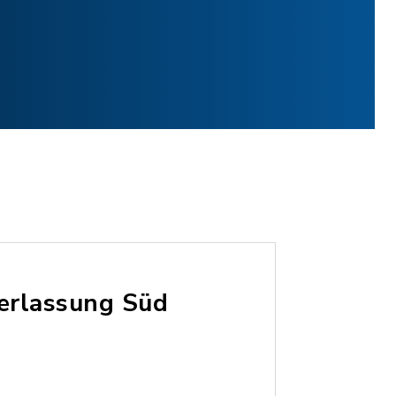
erlassung Süd