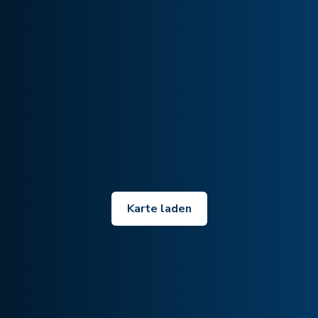
Karte laden