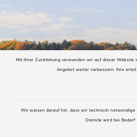
Mit Ihrer Zustimmung verwenden wir auf dieser Website s
Angebot weiter verbessern. Ihre erteil
Wir weisen darauf hin, dass wir technisch notwendige 
Dienste wird bei Bedarf