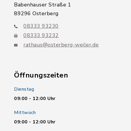
Babenhauser Straße 1
89296 Osterberg
08333 93230
08333 93232
rathaus@osterberg-weiler.de
Öffnungszeiten
Dienstag
09:00 - 12:00 Uhr
Mittwoch
09:00 - 12:00 Uhr