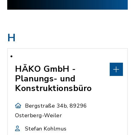
H
HÄKO GmbH -
Planungs- und
Konstruktionsbüro
Bergstraße 34b, 89296
Osterberg-Weiler
Stefan Kohlmus