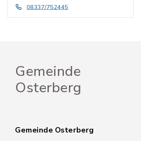
08337/752445
Gemeinde
Osterberg
Gemeinde Osterberg