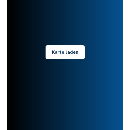
Karte laden