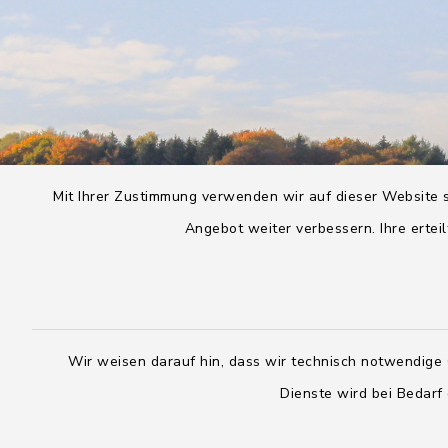
Mit Ihrer Zustimmung verwenden wir auf dieser Website s
Angebot weiter verbessern. Ihre erteil
Wir weisen darauf hin, dass wir technisch notwendige 
Dienste wird bei Bedarf