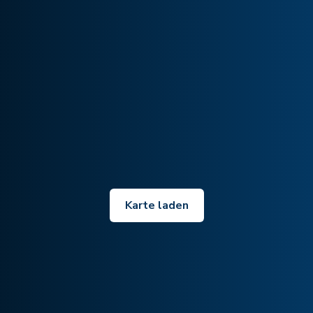
Karte laden