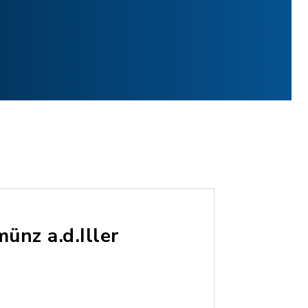
nz a.d.Iller