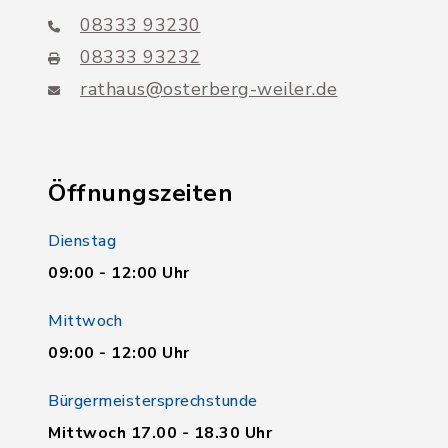
08333 93230
08333 93232
rathaus@osterberg-weiler.de
Öffnungszeiten
Dienstag
09:00 - 12:00 Uhr
Mittwoch
09:00 - 12:00 Uhr
Bürgermeistersprechstunde
Mittwoch 17.00 - 18.30 Uhr