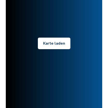
Karte laden