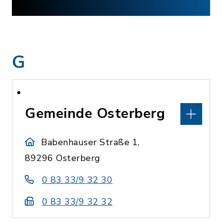
G
Gemeinde Osterberg
Babenhauser Straße 1,
89296 Osterberg
0 83 33/9 32 30
0 83 33/9 32 32