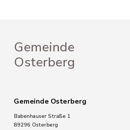
Gemeinde
Osterberg
Gemeinde Osterberg
Babenhauser Straße 1
89296 Osterberg