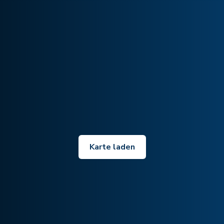
Karte laden