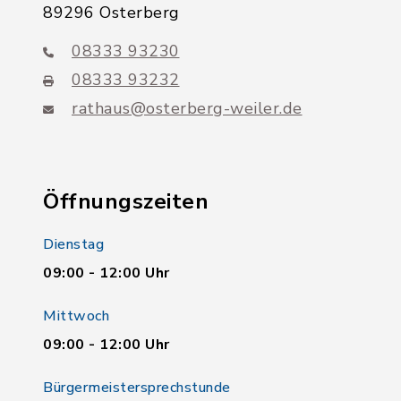
89296 Osterberg
08333 93230
08333 93232
rathaus@osterberg-weiler.de
Öffnungszeiten
Dienstag
09:00 - 12:00 Uhr
Mittwoch
09:00 - 12:00 Uhr
Bürgermeistersprechstunde