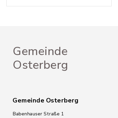
Gemeinde
Osterberg
Gemeinde Osterberg
Babenhauser Straße 1