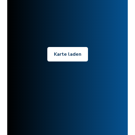
Karte laden