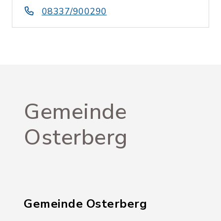
08337/900290
Gemeinde
Osterberg
Gemeinde Osterberg