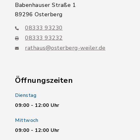
Babenhauser Straße 1
89296 Osterberg
08333 93230
08333 93232
rathaus@osterberg-weiler.de
Öffnungszeiten
Dienstag
09:00 - 12:00 Uhr
Mittwoch
09:00 - 12:00 Uhr