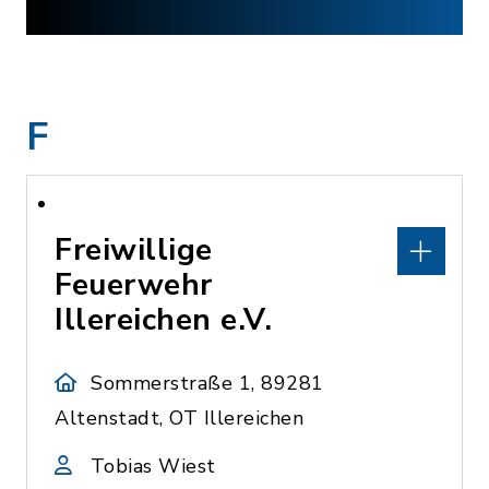
F
Freiwillige
Feuerwehr
Illereichen e.V.
Sommerstraße 1, 89281
Altenstadt, OT Illereichen
Tobias Wiest