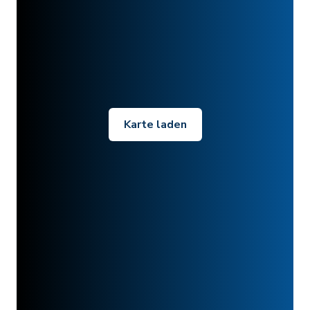
Karte laden