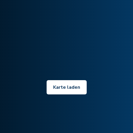
Karte laden