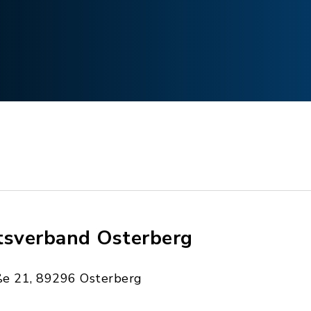
tsverband Osterberg
e 21, 89296 Osterberg