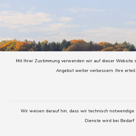
Mit Ihrer Zustimmung verwenden wir auf dieser Website s
Angebot weiter verbessern. Ihre erteil
Wir weisen darauf hin, dass wir technisch notwendige 
Dienste wird bei Bedarf