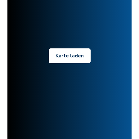
Karte laden