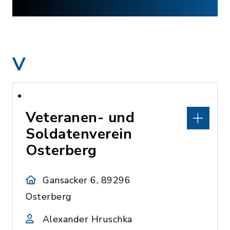
V
Veteranen- und
Soldatenverein
Osterberg
Gansacker 6, 89296
Osterberg
Alexander Hruschka