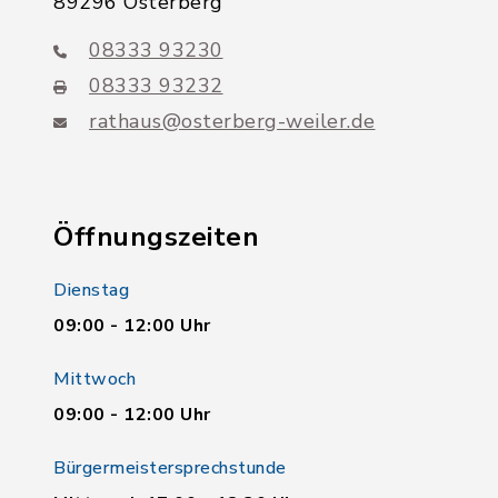
89296 Osterberg
08333 93230
08333 93232
rathaus@osterberg-weiler.de
Öffnungszeiten
Dienstag
09:00 - 12:00 Uhr
Mittwoch
09:00 - 12:00 Uhr
Bürgermeistersprechstunde