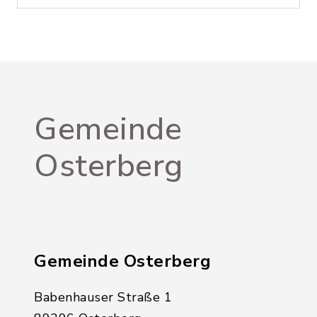
Gemeinde
Osterberg
Gemeinde Osterberg
Babenhauser Straße 1