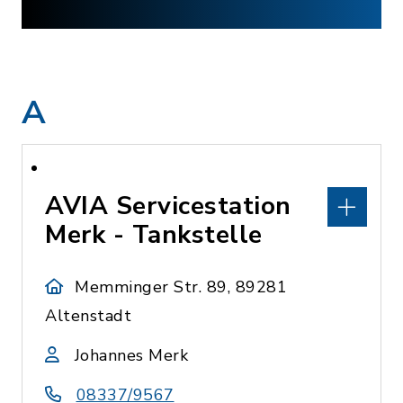
A
AVIA Servicestation
Merk - Tankstelle
Memminger Str. 89, 89281
Altenstadt
Johannes Merk
08337/9567