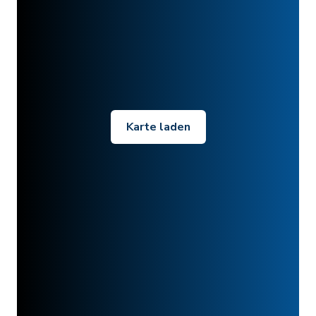
Karte laden