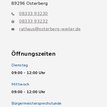
89296 Osterberg
08333 93230
08333 93232
rathaus@osterberg-weiler.de
Öffnungszeiten
Dienstag
09:00 - 12:00 Uhr
Mittwoch
09:00 - 12:00 Uhr
Bürgermeistersprechstunde