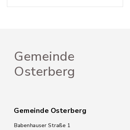
Gemeinde
Osterberg
Gemeinde Osterberg
Babenhauser Straße 1