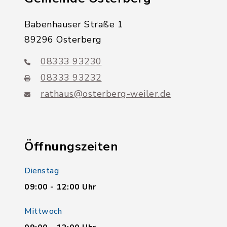
Babenhauser Straße 1
89296 Osterberg
08333 93230
08333 93232
rathaus@osterberg-weiler.de
Öffnungszeiten
Dienstag
09:00 - 12:00 Uhr
Mittwoch