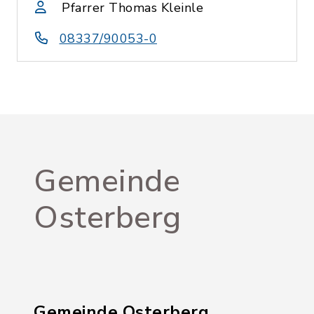
Pfarrer Thomas Kleinle
08337/90053-0
Gemeinde
Osterberg
Gemeinde Osterberg