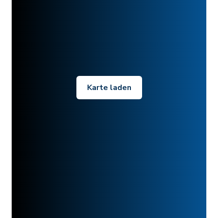
Karte laden