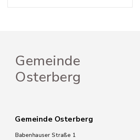
Gemeinde
Osterberg
Gemeinde Osterberg
Babenhauser Straße 1