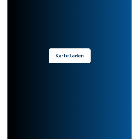
Karte laden