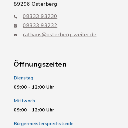
89296 Osterberg
08333 93230
08333 93232
rathaus@osterberg-weiler.de
Öffnungszeiten
Dienstag
09:00 - 12:00 Uhr
Mittwoch
09:00 - 12:00 Uhr
Bürgermeistersprechstunde