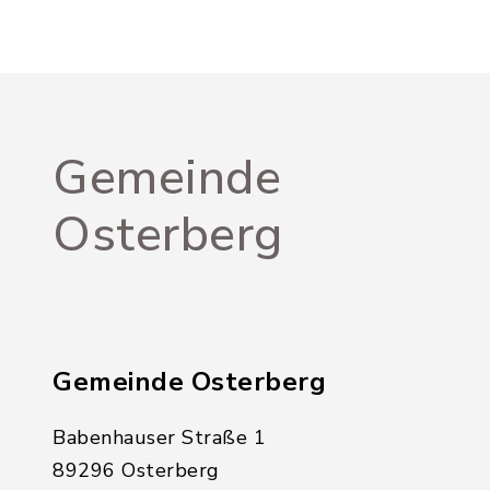
Gemeinde
Osterberg
Gemeinde Osterberg
Babenhauser Straße 1
89296 Osterberg