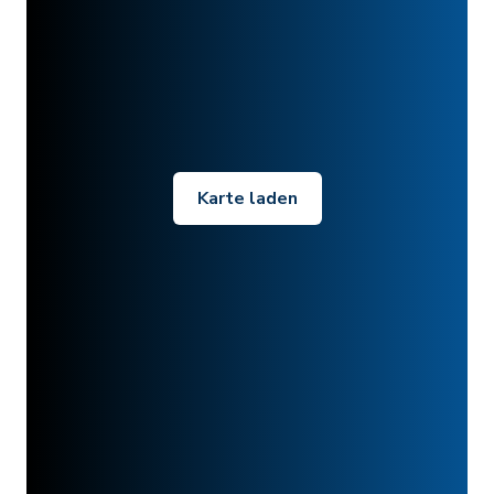
Karte laden