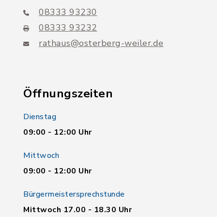
08333 93230
08333 93232
rathaus@osterberg-weiler.de
Öffnungszeiten
Dienstag
09:00 - 12:00 Uhr
Mittwoch
09:00 - 12:00 Uhr
Bürgermeistersprechstunde
Mittwoch 17.00 - 18.30 Uhr