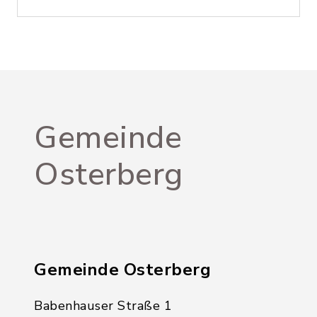
Gemeinde
Osterberg
Gemeinde Osterberg
Babenhauser Straße 1