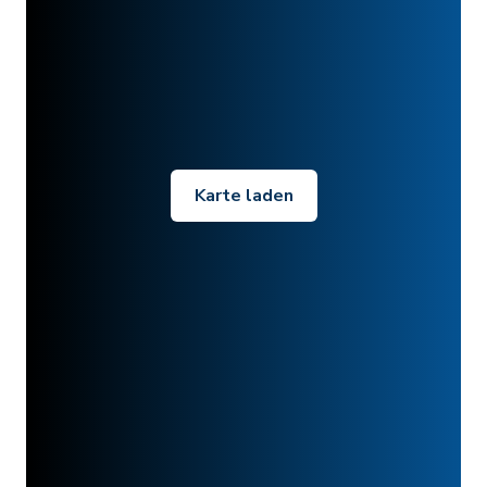
Karte laden