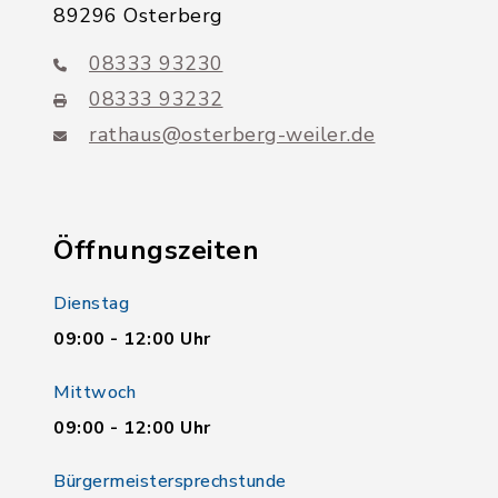
89296 Osterberg
08333 93230
08333 93232
rathaus@osterberg-weiler.de
Öffnungszeiten
Dienstag
09:00 - 12:00 Uhr
Mittwoch
09:00 - 12:00 Uhr
Bürgermeistersprechstunde