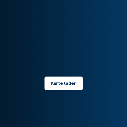
Karte laden