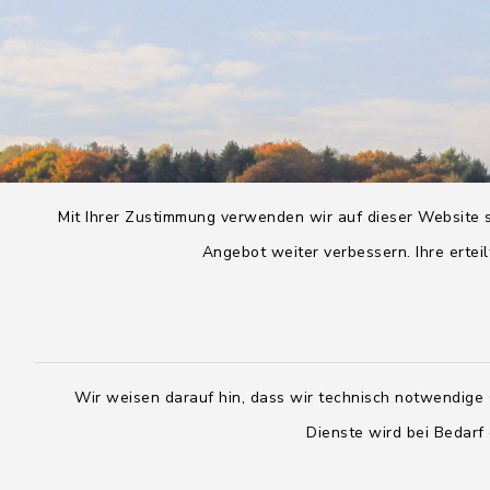
Mit Ihrer Zustimmung verwenden wir auf dieser Website s
Angebot weiter verbessern. Ihre erteil
Wir weisen darauf hin, dass wir technisch notwendige 
Dienste wird bei Bedarf