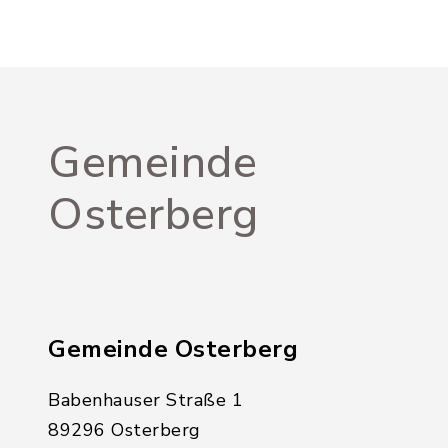
Gemeinde
Osterberg
Gemeinde Osterberg
Babenhauser Straße 1
89296 Osterberg