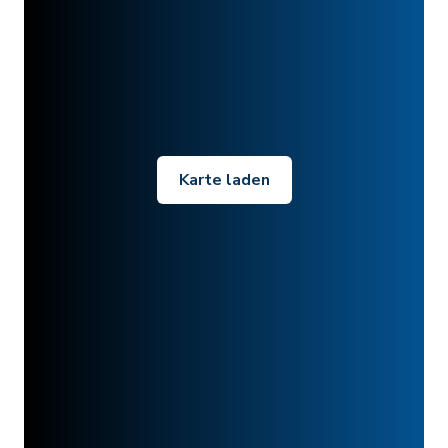
Karte laden