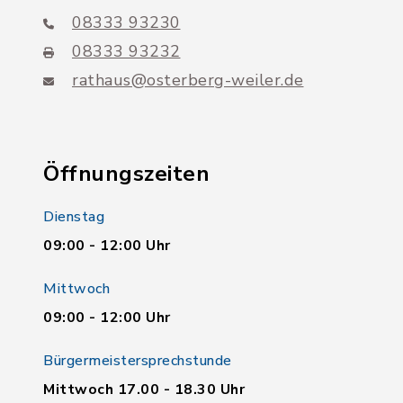
08333 93230
08333 93232
rathaus@osterberg-weiler.de
Öffnungszeiten
Dienstag
09:00 - 12:00 Uhr
Mittwoch
09:00 - 12:00 Uhr
Bürgermeistersprechstunde
Mittwoch 17.00 - 18.30 Uhr