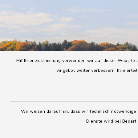
Mit Ihrer Zustimmung verwenden wir auf dieser Website s
Angebot weiter verbessern. Ihre erteil
Wir weisen darauf hin, dass wir technisch notwendige 
Dienste wird bei Bedarf