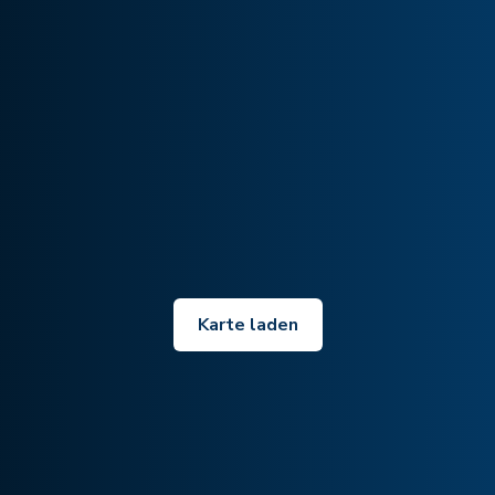
Karte laden