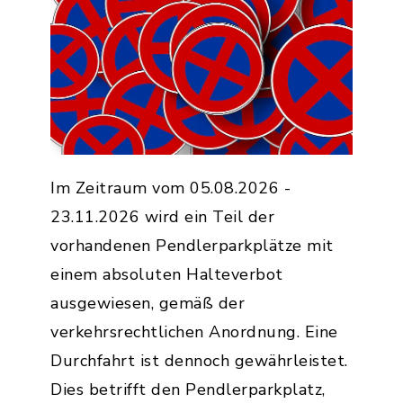
Im Zeitraum vom 05.08.2026 -
23.11.2026 wird ein Teil der
vorhandenen Pendlerparkplätze mit
einem absoluten Halteverbot
ausgewiesen, gemäß der
verkehrsrechtlichen Anordnung. Eine
Durchfahrt ist dennoch gewährleistet.
Dies betrifft den Pendlerparkplatz,