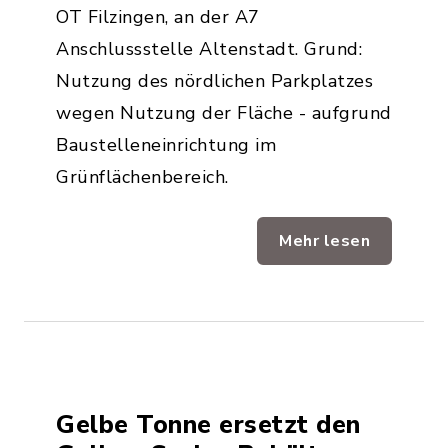
OT Filzingen, an der A7
Anschlussstelle Altenstadt. Grund:
Nutzung des nördlichen Parkplatzes
wegen Nutzung der Fläche - aufgrund
Baustelleneinrichtung im
Grünflächenbereich.
Mehr lesen
Gelbe Tonne ersetzt den