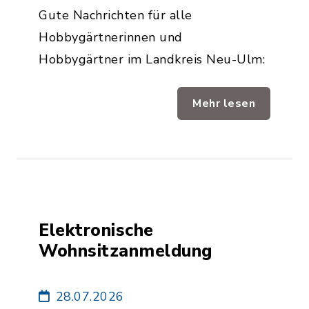
Gute Nachrichten für alle
Hobbygärtnerinnen und
Hobbygärtner im Landkreis Neu-Ulm:
Mehr lesen
Elektronische
Wohnsitzanmeldung
28.07.2026