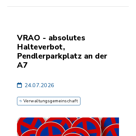
VRAO - absolutes
Halteverbot,
Pendlerparkplatz an der
A7
24.07.2026
Verwaltungsgemeinschaft