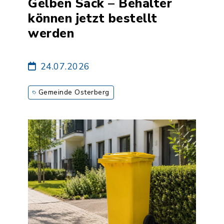
Gelben Sack – Behälter
können jetzt bestellt
werden
24.07.2026
Gemeinde Osterberg