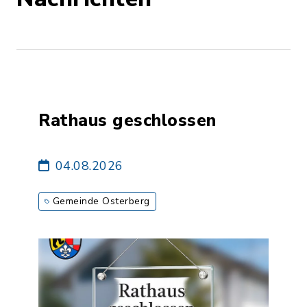
Rathaus geschlossen
04.08.2026
Gemeinde Osterberg