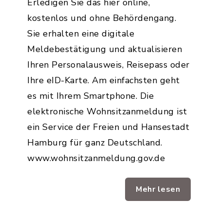
Erledigen Sie das hier online,
kostenlos und ohne Behördengang.
Sie erhalten eine digitale
Meldebestätigung und aktualisieren
Ihren Personalausweis, Reisepass oder
Ihre eID-Karte. Am einfachsten geht
es mit Ihrem Smartphone. Die
elektronische Wohnsitzanmeldung ist
ein Service der Freien und Hansestadt
Hamburg für ganz Deutschland.
www.wohnsitzanmeldung.gov.de
Mehr lesen