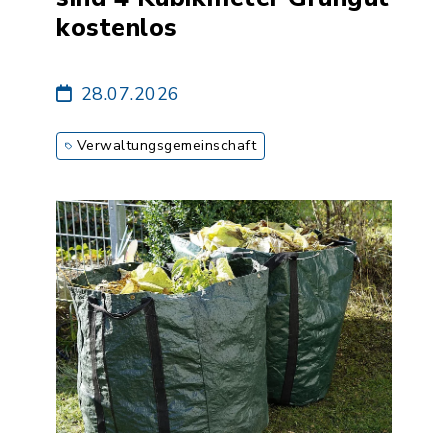
kostenlos
28.07.2026
Verwaltungsgemeinschaft