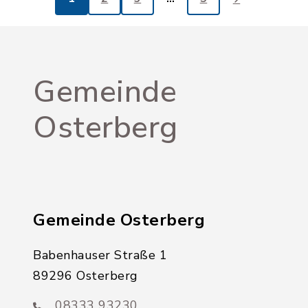
Gemeinde
Osterberg
Gemeinde Osterberg
Babenhauser Straße 1
89296 Osterberg
08333 93230