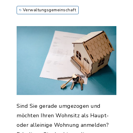
Verwaltungsgemeinschaft
Sind Sie gerade umgezogen und
möchten Ihren Wohnsitz als Haupt-
oder alleinige Wohnung anmelden?