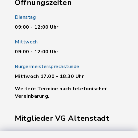
Öffnungszeiten
Dienstag
09:00 - 12:00 Uhr
Mittwoch
09:00 - 12:00 Uhr
Bürgermeistersprechstunde
Mittwoch 17.00 - 18.30 Uhr
Weitere Termine nach telefonischer
Vereinbarung.
Mitglieder VG Altenstadt
Markt Altenstadt