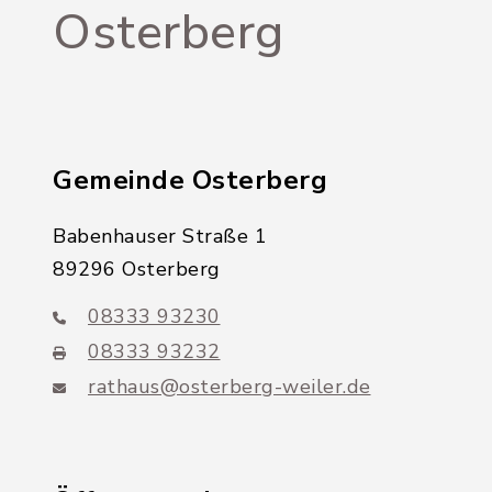
Osterberg
Gemeinde Osterberg
Babenhauser Straße 1
89296 Osterberg
08333 93230
08333 93232
rathaus@osterberg-weiler.de