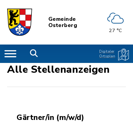
Gemeinde
Osterberg
27 °C
Digitaler
Ortsplan
Alle Stellenanzeigen
Gärtner/in (m/w/d)