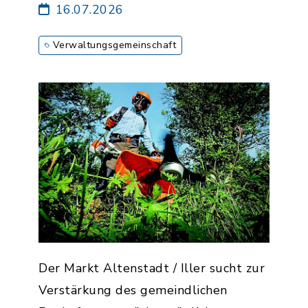
16.07.2026
Verwaltungsgemeinschaft
Der Markt Altenstadt / Iller sucht zur
Verstärkung des gemeindlichen