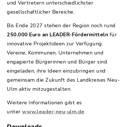
und Vertretern unterschiedlichster
gesellschaftlicher Bereiche.
Bis Ende 2027 stehen der Region noch rund
250.000 Euro an LEADER-Fördermitteln
für
innovative Projektideen zur Verfügung.
Vereine, Kommunen, Unternehmen und
engagierte Bürgerinnen und Bürger sind
eingeladen, ihre Ideen einzubringen und
gemeinsam die Zukunft des Landkreises Neu-
Ulm aktiv mitzugestalten.
Weitere Informationen gibt es
unter
www.leader-neu-ulm.de
Downloads