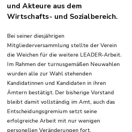
und Akteure aus dem
Wirtschafts- und Sozialbereich.
Bei seiner diesjährigen
Mitgliederversammlung stellte der Verein
die Weichen für die weitere LEADER-Arbeit.
Im Rahmen der turnusgemäßen Neuwahlen
wurden alle zur Wahl stehenden
Kandidatinnen und Kandidaten in ihren
Ämtern bestätigt. Der bisherige Vorstand
bleibt damit vollständig im Amt, auch das
Entscheidungsgremium setzt seine
erfolgreiche Arbeit mit nur wenigen
personellen Veränderungen fort.