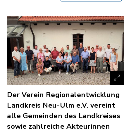
Der Verein Regionalentwicklung
Landkreis Neu-Ulm e.V. vereint
alle Gemeinden des Landkreises
sowie zahlreiche Akteurinnen