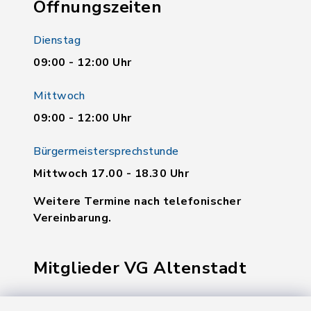
Öffnungszeiten
Dienstag
09:00 - 12:00 Uhr
Mittwoch
09:00 - 12:00 Uhr
Bürgermeistersprechstunde
Mittwoch 17.00 - 18.30 Uhr
Weitere Termine nach telefonischer
Vereinbarung.
Mitglieder VG Altenstadt
Markt Altenstadt