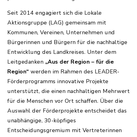
Seit 2014 engagiert sich die Lokale
Aktionsgruppe (LAG) gemeinsam mit
Kommunen, Vereinen, Unternehmen und
Bürgerinnen und Bürgern für die nachhaltige
Entwicklung des Landkreises. Unter dem
Leitgedanken
„Aus der Region – für die
Region“
werden im Rahmen des LEADER-
Förderprogramms innovative Projekte
unterstützt, die einen nachhaltigen Mehrwert
für die Menschen vor Ort schaffen. Über die
Auswahl der Förderprojekte entscheidet das
unabhängige, 30-köpfiges
Entscheidungsgremium mit Vertreterinnen