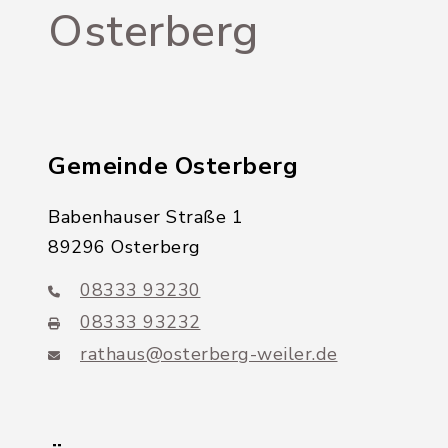
Osterberg
Gemeinde Osterberg
Babenhauser Straße 1
89296 Osterberg
08333 93230
08333 93232
rathaus@osterberg-weiler.de