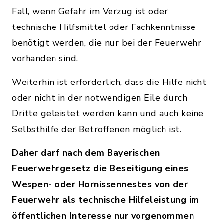
Fall, wenn Gefahr im Verzug ist oder
technische Hilfsmittel oder Fachkenntnisse
benötigt werden, die nur bei der Feuerwehr
vorhanden sind.
Weiterhin ist erforderlich, dass die Hilfe nicht
oder nicht in der notwendigen Eile durch
Dritte geleistet werden kann und auch keine
Selbsthilfe der Betroffenen möglich ist.
Daher darf nach dem Bayerischen
Feuerwehrgesetz die Beseitigung eines
Wespen- oder Hornissennestes von der
Feuerwehr als technische Hilfeleistung im
öffentlichen Interesse nur vorgenommen