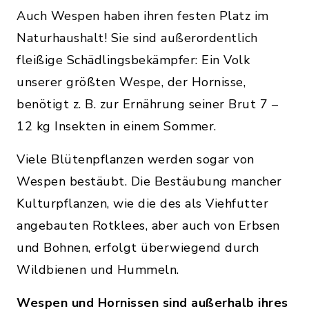
Auch Wespen haben ihren festen Platz im
Naturhaushalt! Sie sind außerordentlich
fleißige Schädlingsbekämpfer: Ein Volk
unserer größten Wespe, der Hornisse,
benötigt z. B. zur Ernährung seiner Brut 7 –
12 kg Insekten in einem Sommer.
Viele Blütenpflanzen werden sogar von
Wespen bestäubt. Die Bestäubung mancher
Kulturpflanzen, wie die des als Viehfutter
angebauten Rotklees, aber auch von Erbsen
und Bohnen, erfolgt überwiegend durch
Wildbienen und Hummeln.
Wespen und Hornissen sind außerhalb ihres