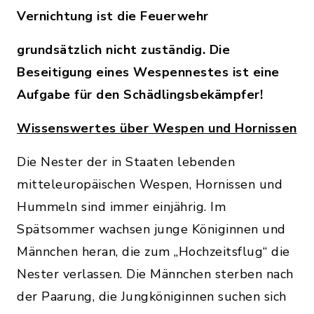
Vernichtung ist die Feuerwehr
grundsätzlich nicht zuständig. Die
Beseitigung eines Wespennestes ist eine
Aufgabe für den Schädlingsbekämpfer!
Wissenswertes über Wespen und Hornissen
Die Nester der in Staaten lebenden
mitteleuropäischen Wespen, Hornissen und
Hummeln sind immer einjährig. Im
Spätsommer wachsen junge Königinnen und
Männchen heran, die zum „Hochzeitsflug“ die
Nester verlassen. Die Männchen sterben nach
der Paarung, die Jungköniginnen suchen sich