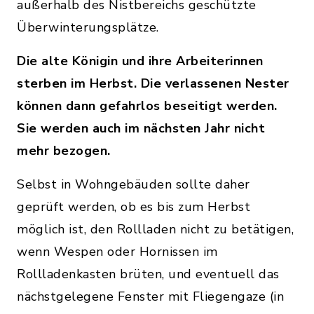
außerhalb des Nistbereichs geschützte
Überwinterungsplätze.
Die alte Königin und ihre Arbeiterinnen
sterben im Herbst. Die verlassenen Nester
können dann gefahrlos beseitigt werden.
Sie werden auch im nächsten Jahr nicht
mehr bezogen.
Selbst in Wohngebäuden sollte daher
geprüft werden, ob es bis zum Herbst
möglich ist, den Rollladen nicht zu betätigen,
wenn Wespen oder Hornissen im
Rollladenkasten brüten, und eventuell das
nächstgelegene Fenster mit Fliegengaze (in