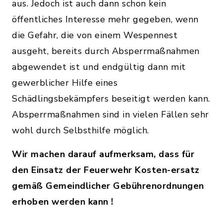
aus. Jedoch ist auch dann schon kein
öffentliches Interesse mehr gegeben, wenn
die Gefahr, die von einem Wespennest
ausgeht, bereits durch Absperrmaßnahmen
abgewendet ist und endgültig dann mit
gewerblicher Hilfe eines
Schädlingsbekämpfers beseitigt werden kann.
Absperrmaßnahmen sind in vielen Fällen sehr
wohl durch Selbsthilfe möglich.
Wir machen darauf aufmerksam, dass für
den Einsatz der Feuerwehr Kosten-ersatz
gemäß Gemeindlicher Gebührenordnungen
erhoben werden kann !