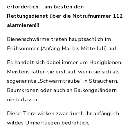
erforderlich – am besten den
Rettungsdienst über die Notrufnummer 112
alarmieren!!!
Bienenschwärme treten hauptsächlich im
Frühsommer (Anfang Mai bis Mitte Juli) auf.
Es handelt sich dabei immer um Honigbienen.
Meistens fallen sie erst auf, wenn sie sich als
sogenannte „Schwarmtraube“ in Sträuchern,
Baumkronen oder auch an Balkongeländern
niederlassen.
Diese Tiere wirken zwar durch ihr anfänglich
wildes Umherfliegen bedrohlich,