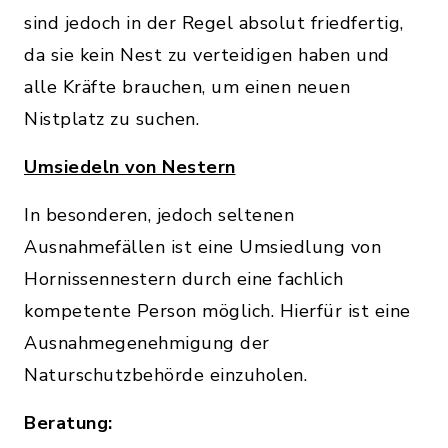
sind jedoch in der Regel absolut friedfertig,
da sie kein Nest zu verteidigen haben und
alle Kräfte brauchen, um einen neuen
Nistplatz zu suchen.
Umsiedeln von Nestern
In besonderen, jedoch seltenen
Ausnahmefällen ist eine Umsiedlung von
Hornissennestern durch eine fachlich
kompetente Person möglich. Hierfür ist eine
Ausnahmegenehmigung der
Naturschutzbehörde einzuholen.
Beratung: