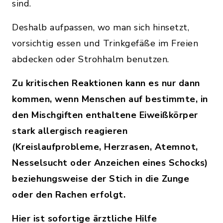
sind.
Deshalb aufpassen, wo man sich hinsetzt,
vorsichtig essen und Trinkgefäße im Freien
abdecken oder Strohhalm benutzen.
Zu kritischen Reaktionen kann es nur dann
kommen, wenn Menschen auf bestimmte, in
den Mischgiften enthaltene Eiweißkörper
stark allergisch reagieren
(Kreislaufprobleme, Herzrasen, Atemnot,
Nesselsucht oder Anzeichen eines Schocks)
beziehungsweise der Stich in die Zunge
oder den Rachen erfolgt.
Hier ist sofortige ärztliche Hilfe