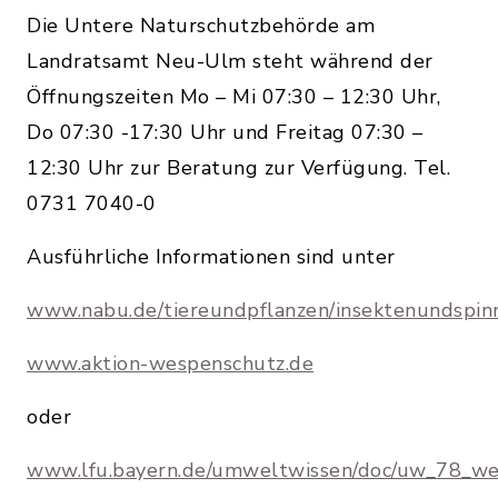
Die Untere Naturschutzbehörde am
Landratsamt Neu-Ulm steht während der
Öffnungszeiten Mo – Mi 07:30 – 12:30 Uhr,
Do 07:30 -17:30 Uhr und Freitag 07:30 –
12:30 Uhr zur Beratung zur Verfügung. Tel.
0731 7040-0
Ausführliche Informationen sind unter
www.nabu.de/tiereundpflanzen/insektenundspin
www.aktion-wespenschutz.de
oder
www.lfu.bayern.de/umweltwissen/doc/uw_78_we