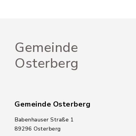
Gemeinde
Osterberg
Gemeinde Osterberg
Babenhauser Straße 1
89296 Osterberg