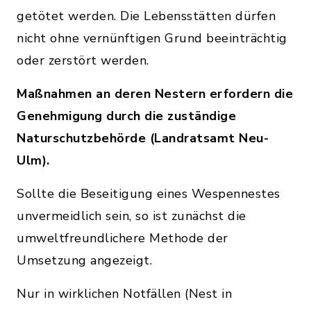
getötet werden. Die Lebensstätten dürfen
nicht ohne vernünftigen Grund beeinträchtig
oder zerstört werden.
Maßnahmen an deren Nestern erfordern die
Genehmigung durch die zuständige
Naturschutzbehörde (Landratsamt Neu-
Ulm).
Sollte die Beseitigung eines Wespennestes
unvermeidlich sein, so ist zunächst die
umweltfreundlichere Methode der
Umsetzung angezeigt.
Nur in wirklichen Notfällen (Nest in