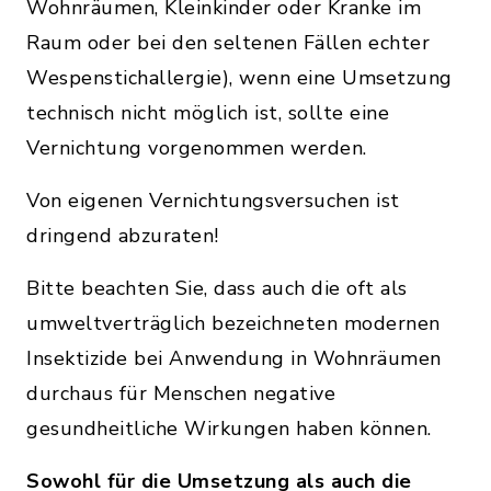
Wohnräumen, Kleinkinder oder Kranke im
Raum oder bei den seltenen Fällen echter
Wespenstichallergie), wenn eine Umsetzung
technisch nicht möglich ist, sollte eine
Vernichtung vorgenommen werden.
Von eigenen Vernichtungsversuchen ist
dringend abzuraten!
Bitte beachten Sie, dass auch die oft als
umweltverträglich bezeichneten modernen
Insektizide bei Anwendung in Wohnräumen
durchaus für Menschen negative
gesundheitliche Wirkungen haben können.
Sowohl für die Umsetzung als auch die