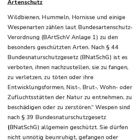
Artenschutz
Wildbienen, Hummeln, Hornisse und einige
Wespenarten zählen laut Bundesartenschutz-
Verordnung (BArtSchV Anlage 1) zu den
besonders geschützten Arten. Nach § 44
Bundesnaturschutzgesetz (BNatSchG) ist es
verboten, ihnen nachzustellen, sie zu fangen,
zu verletzen, zu töten oder ihre
Entwicklungsformen, Nist-, Brut-, Wohn- oder
Zufluchtsstätten der Natur zu entnehmen, zu
beschädigen oder zu zerstören.“ Wespen sind
nach § 39 Bundesnaturschutzgesetz
(
BNatSchG) allgemein geschützt. Sie dürfen
nicht unnötig beunruhigt, gefangen oder