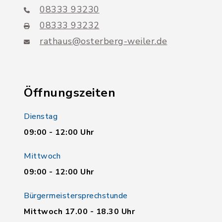
08333 93230
08333 93232
rathaus@osterberg-weiler.de
Öffnungszeiten
Dienstag
09:00 - 12:00 Uhr
Mittwoch
09:00 - 12:00 Uhr
Bürgermeistersprechstunde
Mittwoch 17.00 - 18.30 Uhr