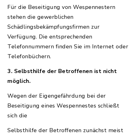
Für die Beseitigung von Wespennestern
stehen die gewerblichen
Schädlingsbekämpfungsfirmen zur
Verfügung. Die entsprechenden
Telefonnummern finden Sie im Internet oder
Telefonbüchern.
3. Selbsthilfe der Betroffenen ist nicht
möglich.
Wegen der Eigengefährdung bei der
Beseitigung eines Wespennestes schließt
sich die
Selbsthilfe der Betroffenen zunächst meist