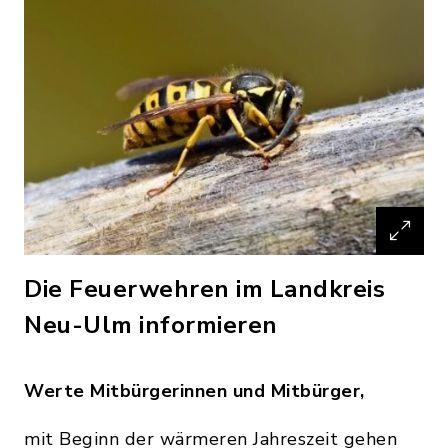
Die Feuerwehren im Landkreis
Neu-Ulm informieren
Werte Mitbürgerinnen und Mitbürger,
mit Beginn der wärmeren Jahreszeit gehen