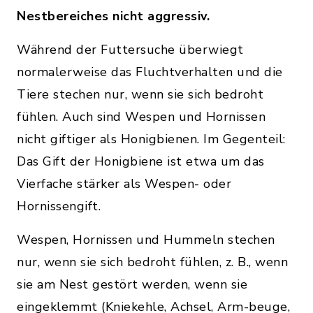
Nestbereiches nicht aggressiv.
Während der Futtersuche überwiegt
normalerweise das Fluchtverhalten und die
Tiere stechen nur, wenn sie sich bedroht
fühlen. Auch sind Wespen und Hornissen
nicht giftiger als Honigbienen. Im Gegenteil:
Das Gift der Honigbiene ist etwa um das
Vierfache stärker als Wespen- oder
Hornissengift.
Wespen, Hornissen und Hummeln stechen
nur, wenn sie sich bedroht fühlen, z. B., wenn
sie am Nest gestört werden, wenn sie
eingeklemmt (Kniekehle, Achsel, Arm-beuge,