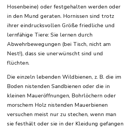
Hosenbeine) oder festgehalten werden oder
in den Mund geraten. Hornissen sind trotz
ihrer eindrucksvollen Größe friedliche und
lernfähige Tiere: Sie lernen durch
Abwehrbewegungen (bei Tisch, nicht am
Nest!), dass sie unerwünscht sind und
flüchten.
Die einzeln lebenden Wildbienen, z. B. die im
Boden nistenden Sandbienen oder die in
kleinen Maueröffnungen, Bohrlöchern oder
morschem Holz nistenden Mauerbienen
versuchen meist nur zu stechen, wenn man
sie festhält oder sie in der Kleidung gefangen