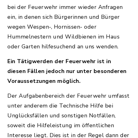
bei der Feuerwehr immer wieder Anfragen
ein, in denen sich Bürgerinnen und Bürger
wegen Wespen-, Hornissen- oder
Hummelnestern und Wildbienen im Haus
oder Garten hilfesuchend an uns wenden.
Ein Tätigwerden der Feuerwehr ist in
diesen Fällen jedoch nur unter besonderen
Voraussetzungen möglich.
Der Aufgabenbereich der Feuerwehr umfasst
unter anderem die Technische Hilfe bei
Unglücksfällen und sonstigen Notfällen,
soweit die Hilfeleistung im öffentlichen
Interesse liegt. Dies ist in der Regel dann der