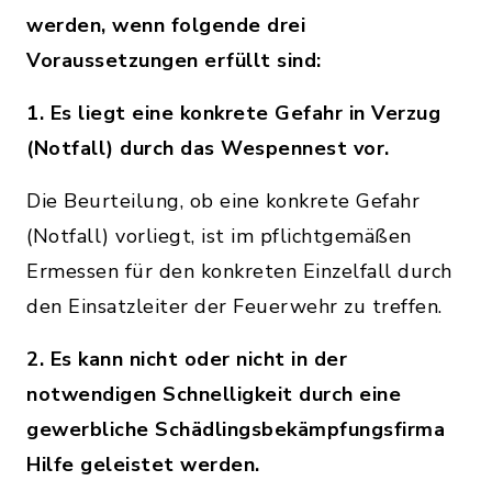
werden, wenn folgende drei
Voraussetzungen erfüllt sind:
1. Es liegt eine konkrete Gefahr in Verzug
(Notfall) durch das Wespennest vor.
Die Beurteilung, ob eine konkrete Gefahr
(Notfall) vorliegt, ist im pflichtgemäßen
Ermessen für den konkreten Einzelfall durch
den Einsatzleiter der Feuerwehr zu treffen.
2. Es kann nicht oder nicht in der
notwendigen Schnelligkeit durch eine
gewerbliche Schädlingsbekämpfungsfirma
Hilfe geleistet werden.