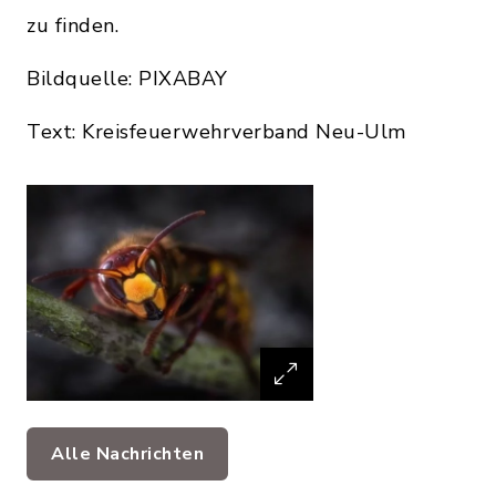
zu finden.
Bildquelle: PIXABAY
Text: Kreisfeuerwehrverband Neu-Ulm
Alle Nachrichten