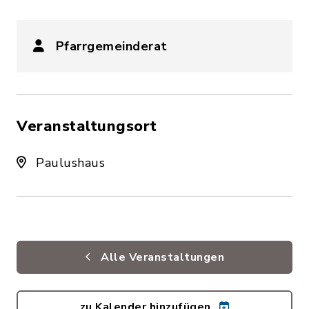
Pfarrgemeinderat
Veranstaltungsort
Paulushaus
Alle Veranstaltungen
zu Kalender hinzufügen