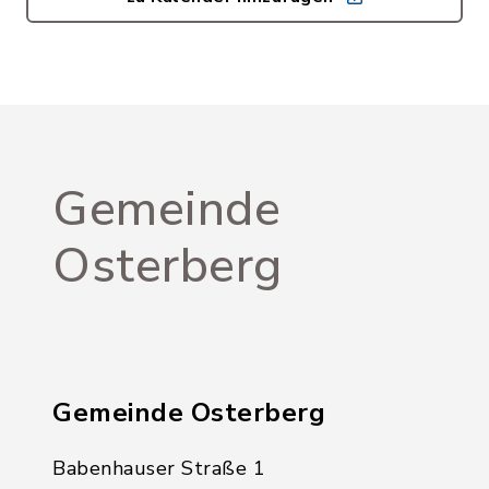
Gemeinde
Osterberg
Gemeinde Osterberg
Babenhauser Straße 1