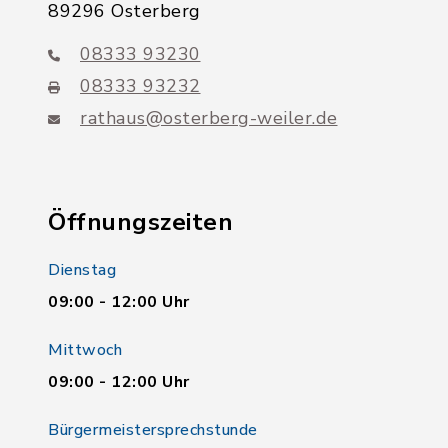
89296 Osterberg
08333 93230
08333 93232
rathaus@osterberg-weiler.de
Öffnungszeiten
Dienstag
09:00 - 12:00 Uhr
Mittwoch
09:00 - 12:00 Uhr
Bürgermeistersprechstunde