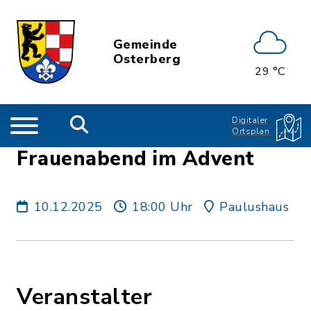
Gemeinde
Osterberg
29 °C
Digitaler
Ortsplan
Frauenabend im Advent
10.12.2025
18:00 Uhr
Paulushaus
Veranstalter