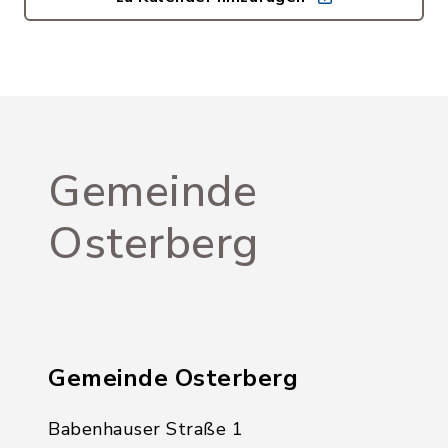
Gemeinde
Osterberg
Gemeinde Osterberg
Babenhauser Straße 1