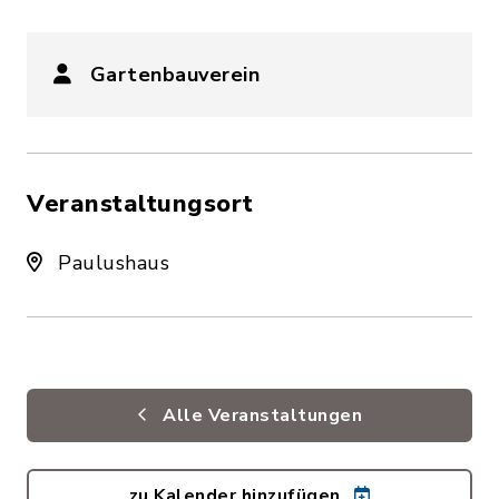
Gartenbauverein
Veranstaltungsort
Paulushaus
Alle Veranstaltungen
zu Kalender hinzufügen