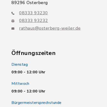
89296 Osterberg
08333 93230
08333 93232
rathaus@osterberg-weiler.de
Öffnungszeiten
Dienstag
09:00 - 12:00 Uhr
Mittwoch
09:00 - 12:00 Uhr
Bürgermeistersprechstunde