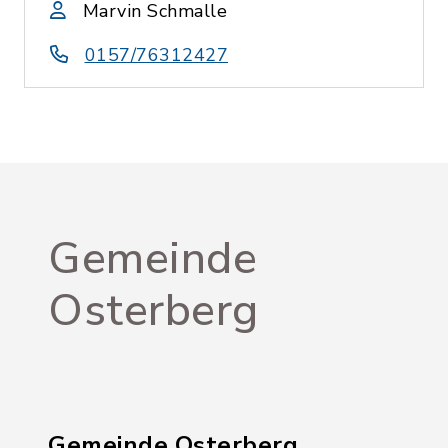
Marvin Schmalle
0157/76312427
Gemeinde
Osterberg
Gemeinde Osterberg