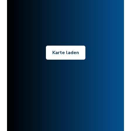
Karte laden