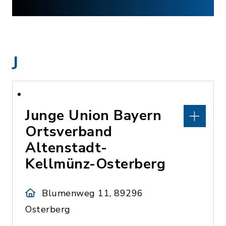
J
Junge Union Bayern
Ortsverband
Altenstadt-
Kellmünz-Osterberg
Blumenweg 11, 89296
Osterberg