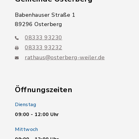
Babenhauser Straße 1
89296 Osterberg
08333 93230
08333 93232
rathaus@osterberg-weiler.de
Öffnungszeiten
Dienstag
09:00 - 12:00 Uhr
Mittwoch